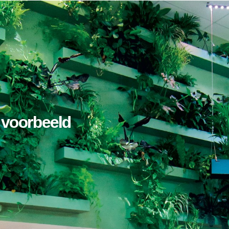
 voorbeeld