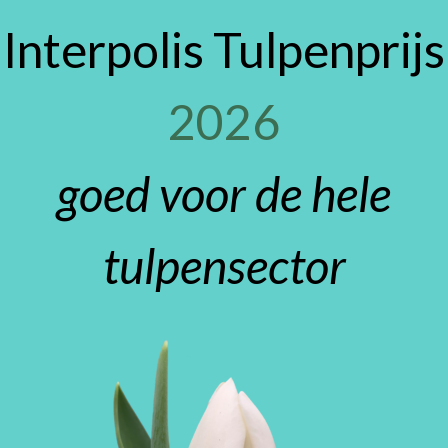
Interpolis Tulpenprijs
2026
goed voor de hele
tulpensector