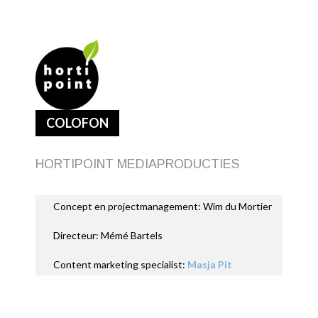
COLOFON
HORTIPOINT MEDIAPRODUCTIES
Concept en projectmanagement: Wim du Mortier
Directeur: Mémé Bartels
Content marketing specialist:
Masja Pit