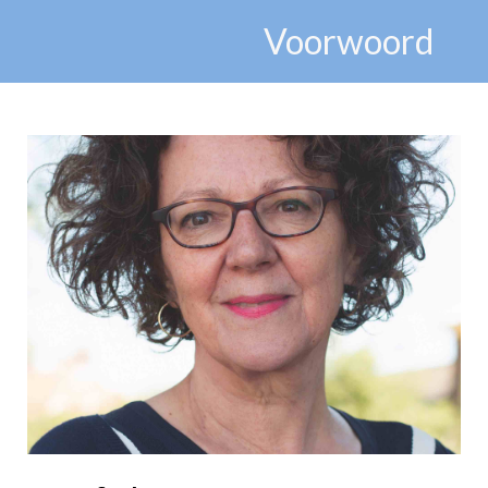
Voorwoord