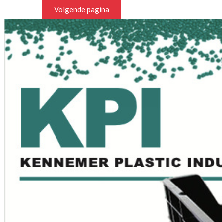
Volgende pagina