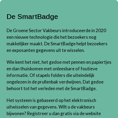
De SmartBadge
De Groene Sector Vakbeurs introduceerde in 2020
een nieuwe technologie die het bezoekers nog
makkelijker maakt. De SmartBadge helpt bezoekers
en exposanten gegevens uit te wisselen.
Wie kent het niet, het gedoe met pennen en papiertjes
en dan thuiskomen met onleesbare of foutieve
informatie. Of stapels folders die uiteindelijk
ongelezen in de prullenbak verdwijnen. Dat gedoe
behoort tot het verleden met de SmartBadge.
Het systeem is gebaseerd op het elektronisch
uitwisselen van gegevens. Wilt u de vakbeurs
bijwonen? Registreer u dan gratis via de website