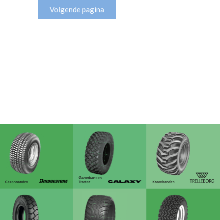
Volgende pagina