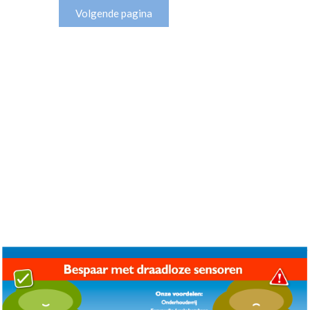
Volgende pagina