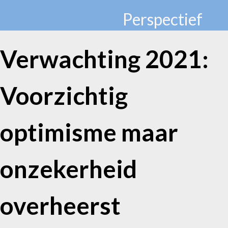
Perspectief
Verwachting 2021:
Voorzichtig
optimisme maar
onzekerheid
overheerst