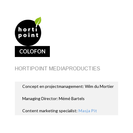
COLOFON
HORTIPOINT MEDIAPRODUCTIES
Concept en projectmanagement: Wim du Mortier
Managing Director: Mémé Bartels
Content marketing specialist:
Masja Pit