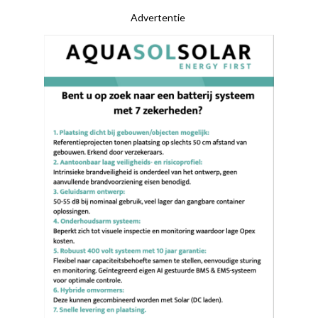
Advertentie