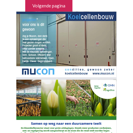
Volgende pagina