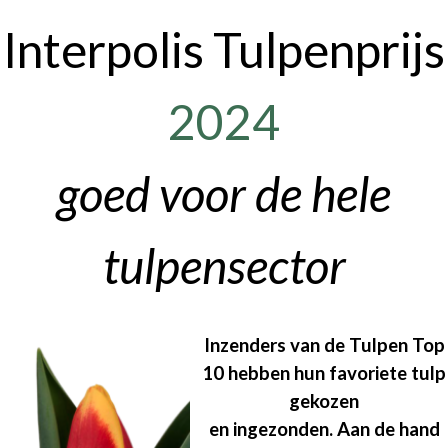
Interpolis Tulpenprijs
2024
goed voor de hele
tulpensector
Inzenders van de Tulpen Top
10 hebben hun favoriete tulp
gekozen
en ingezonden. Aan de hand