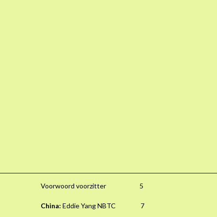
Voorwoord voorzitter 5
China:
Eddie Yang NBTC 7