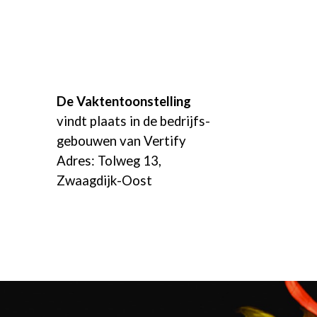
De Vaktentoonstelling
vindt plaats in de bedrijfs-
gebouwen van Vertify
Adres: Tolweg 13,
Zwaagdijk-Oost