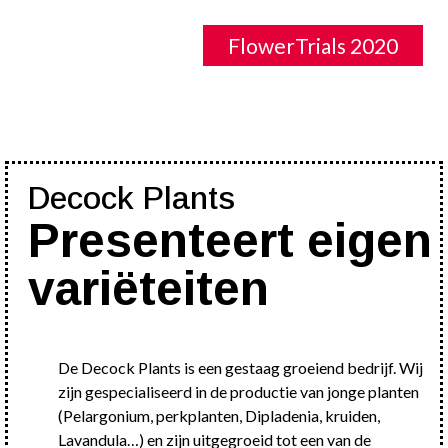
FlowerTrials 2020
Decock Plants
Presenteert eigen
variëteiten
De Decock Plants is een gestaag groeiend bedrijf. Wij
zijn gespecialiseerd in de productie van jonge planten
(Pelargonium, perkplanten, Dipladenia, kruiden,
Lavandula…) en zijn uitgegroeid tot een van de