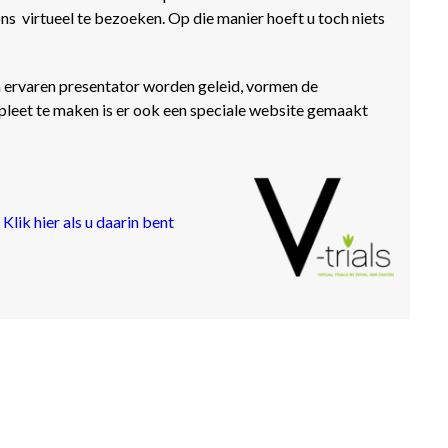
 ​​virtueel te bezoeken. Op die manier hoeft u toch niets
en ervaren presentator worden geleid, vormen de
pleet te maken is er ook een speciale website gemaakt
.
Klik hier als u daarin bent