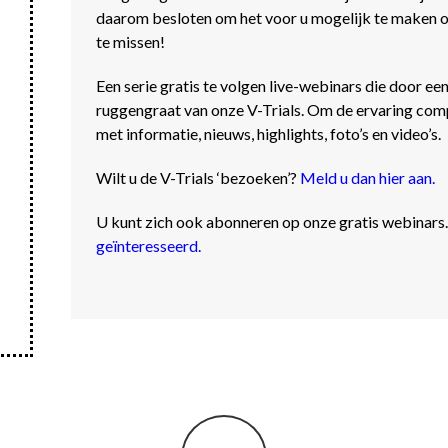
daarom besloten om het voor u mogelijk te maken ons
te missen!
Een serie gratis te volgen live-webinars die door e
ruggengraat van onze V-Trials. Om de ervaring com
met informatie, nieuws, highlights, foto’s en video’s.
Wilt u de V-Trials ‘bezoeken’?
Meld u dan hier aan.
U kunt zich ook abonneren op onze gratis webinars
geïnteresseerd.