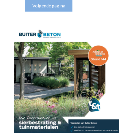
Volgende pagina