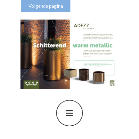
Volgende pagina