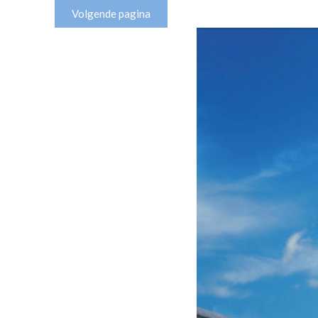
Volgende pagina