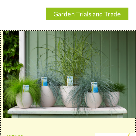
Garden Trials and Trade