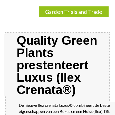
Garden Trials and Trade
Quality Green
Plants
prestenteert
Luxus (Ilex
Crenata®)
De nieuwe Ilex crenata Luxus® combineert de beste
eigenschappen van een Buxus en een Hulst (Ilex). Dit