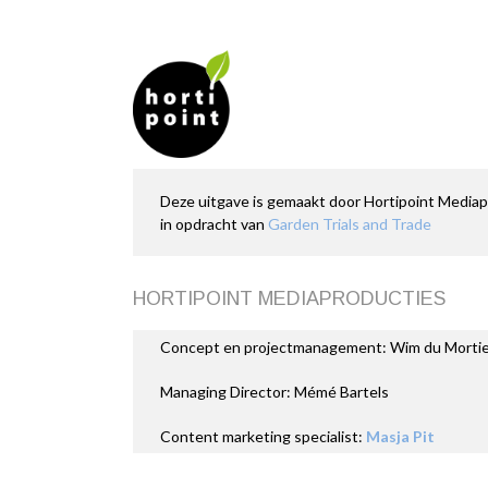
Deze uitgave is gemaakt door Hortipoint Media
in opdracht van
Garden Trials and Trade
HORTIPOINT MEDIAPRODUCTIES
Concept en projectmanagement: Wim du Mortie
Managing Director: Mémé Bartels
Content marketing specialist:
Masja Pit