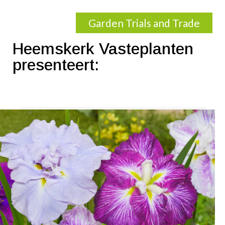
Garden Trials and Trade
Heemskerk Vasteplanten
presenteert: